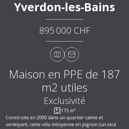
Yverdon-les-Bains
895 000 CHF
Maison en PPE de 187
m2 utiles
Exclusivité
173 m²
Construite en 2000 dans un quartier calme et
verdoyant, cette villa mitoyenne en pignon (un seul