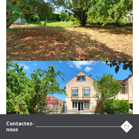
Contactez-
nous