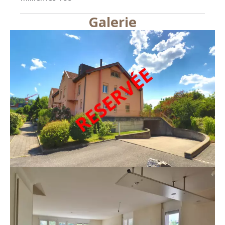
Galerie