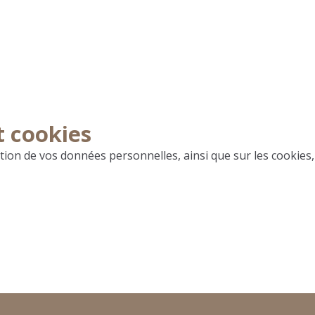
t cookies
isation de vos données personnelles, ainsi que sur les cookies