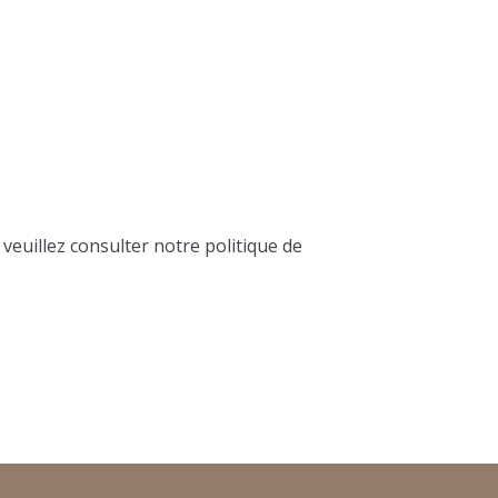
, veuillez consulter notre
politique de