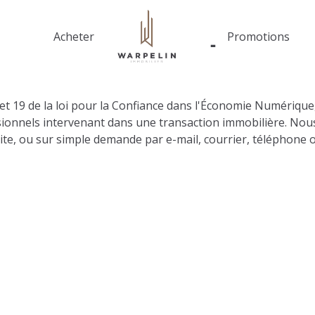
Acheter
Promotions
 19 de la loi pour la Confiance dans l'Économie Numérique, ain
ionnels intervenant dans une transaction immobilière. Nou
ite, ou sur simple demande par e-mail, courrier, téléphone o