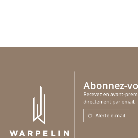
Abonnez-vo
Recevez en avant-prem
directement par email.
Alerte e-mail