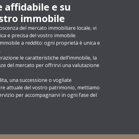
 affidabile e su
ostro immobile
oscenza del mercato immobiliare locale, vi
ica e precisa del vostro immobile.
mmobile a reddito: ogni proprietà è unica e
.
azione le caratteristiche dell’immobile, la
ze del mercato per offrirvi una valutazione
ita, una successione o vogliate
re attuale del vostro patrimonio, mettiamo
ervizio per accompagnarvi in ogni fase del