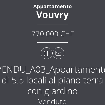
Appartamento
Vouvry
770.000 CHF
VENDU_A03_Appartament
di 5.5 locali al piano terra
con giardino
Venduto