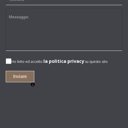
la politica privacy
Ho letto ed accetto
su questo sito
Inviare