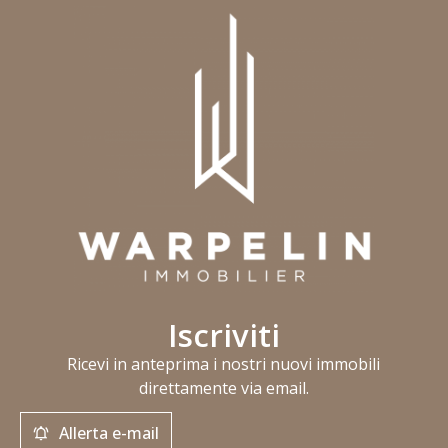
Iscriviti
Ricevi in anteprima i nostri nuovi immobili
direttamente via email.
Allerta e-mail