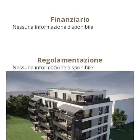
Finanziario
Nessuna informazione disponibile
Regolamentazione
Nessuna informazione disponibile