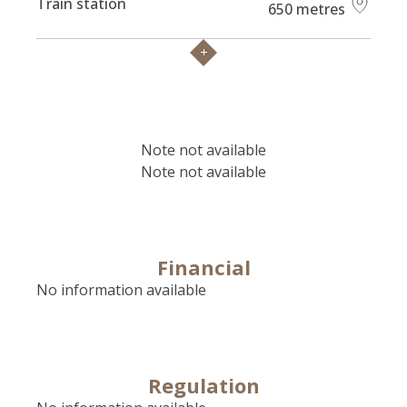
Train station
650 metres
Note not available
Note not available
Financial
No information available
Regulation