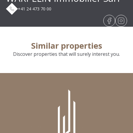
+41 24 473 70 00
Similar properties
Discover properties that will surely interest you.