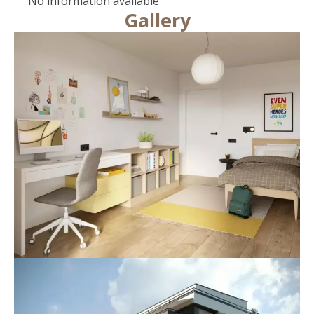
No information available
Gallery