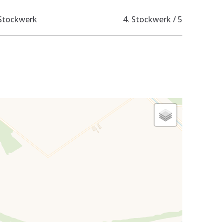
Stockwerk
4. Stockwerk / 5