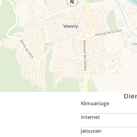
Die
Klimaanlage
Internet
Jalousien