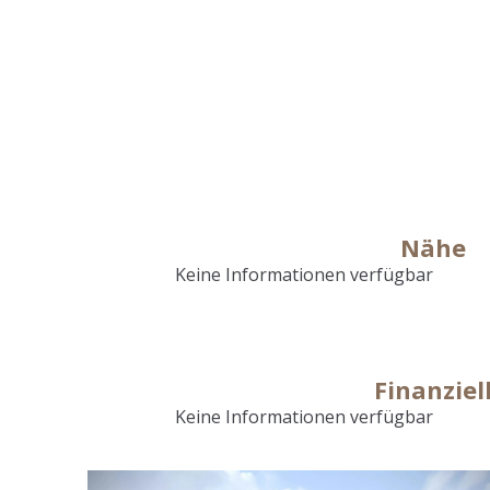
Nähe
Keine Informationen verfügbar
Finanziel
Keine Informationen verfügbar