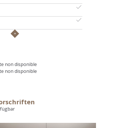
e non disponible
e non disponible
orschriften
rfügbar