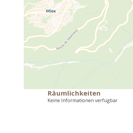
Räumlichkeiten
Keine Informationen verfügbar