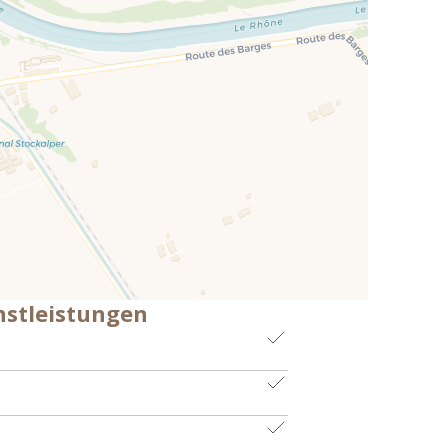
nstleistungen