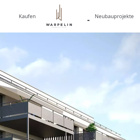
Kaufen
Neubauprojekte