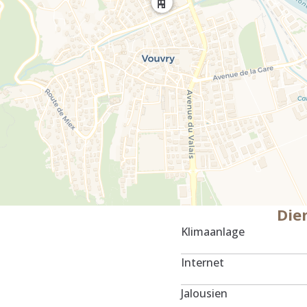
Die
Klimaanlage
Internet
Jalousien