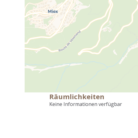
Räumlichkeiten
Keine Informationen verfügbar