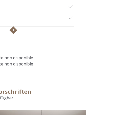
e non disponible
e non disponible
orschriften
rfügbar