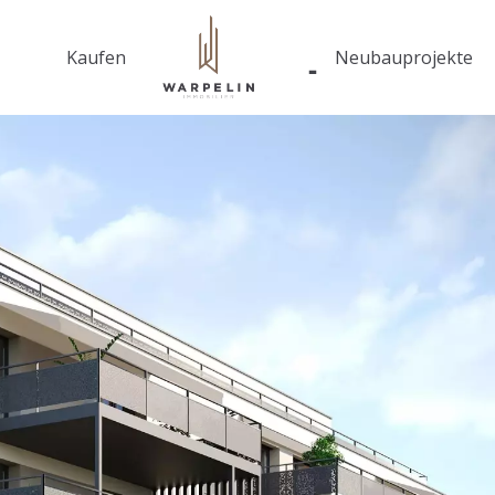
Kaufen
Neubauprojekte