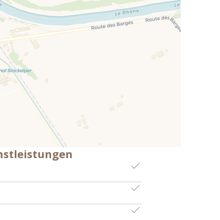
nstleistungen