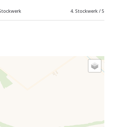
Stockwerk
4. Stockwerk / 5