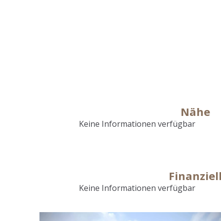
Nähe
Keine Informationen verfügbar
Finanziel
Keine Informationen verfügbar