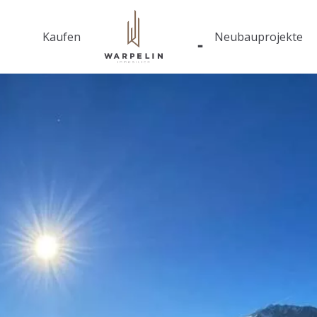
Kaufen
Neubauprojekte