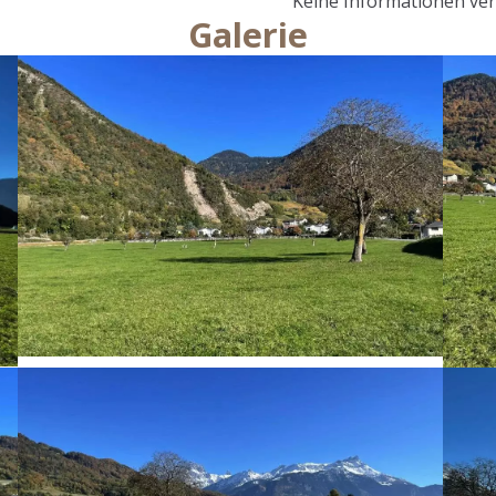
Keine Informationen ve
Galerie