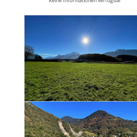
Keine Informationen verfügbar