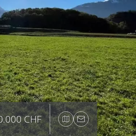
0.000 CHF