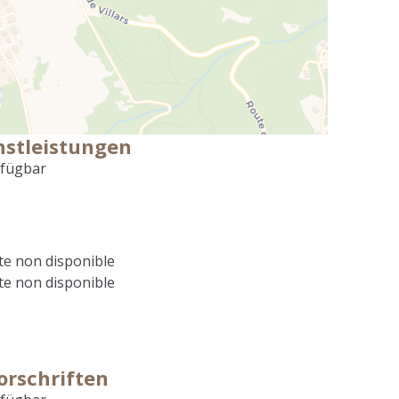
nstleistungen
rfügbar
e non disponible
e non disponible
orschriften