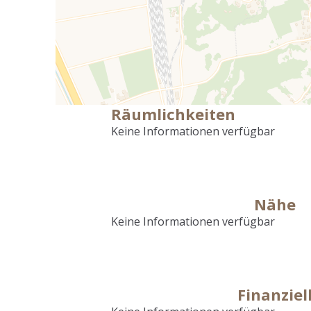
Räumlichkeiten
Keine Informationen verfügbar
Nähe
Keine Informationen verfügbar
Finanziel