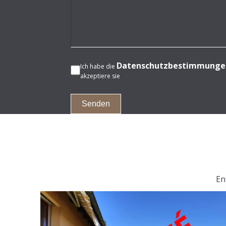
Datenschutzbestimmunge
Ich habe die
akzeptiere sie
Senden
En