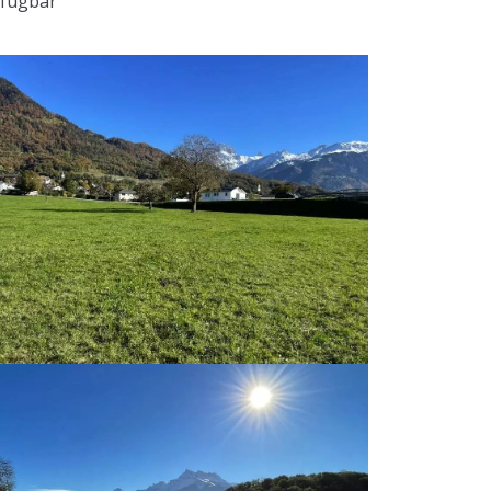
rfügbar