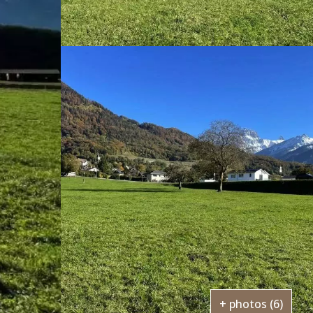
+ photos (6)